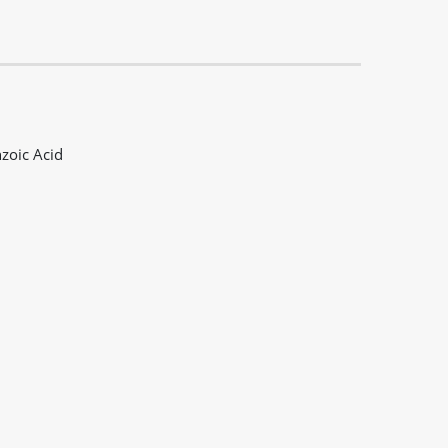
zoic Acid