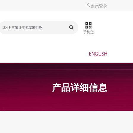
会员登录
手机逛
ENGLISH
产品详细信息