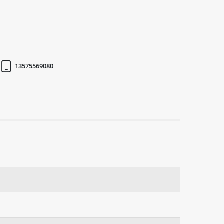
13575569080