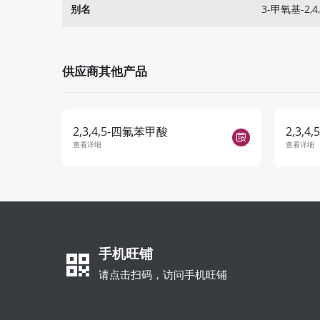
别名
3-甲氧基-2,
供应商其他产品
2,3,4,5-四氟苯甲酸
2,3,
查看详细
查看详细
手机旺铺
请点击扫码，访问手机旺铺