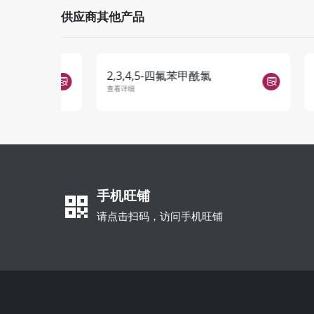
供应商其他产品
2,3,4,5-四氟苯甲酰氯
2,4,5
查看详细
查看详细
手机旺铺
请点击扫码，访问手机旺铺