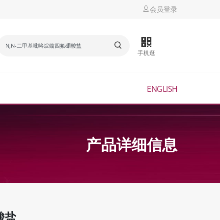
会员登录
手机逛
ENGLISH
产品详细信息
酸盐