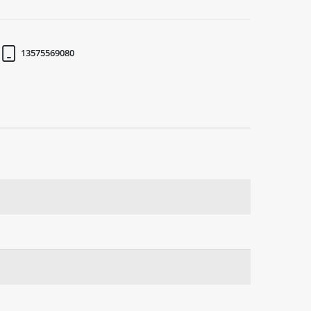
13575569080